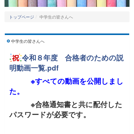
トップページ
中学生の皆さんへ
中学生の皆さんへ
令和８年度 合格者のための説
明動画一覧.pdf
※すべての動画を公開しまし
た。
※合格通知書と共に配付した
パスワードが必要です。