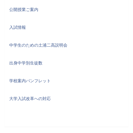
公開授業ご案内
入試情報
中学生のための土浦二高説明会
出身中学別生徒数
学校案内パンフレット
大学入試改革への対応