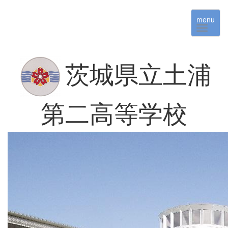
menu
茨城県立土浦
第二高等学校