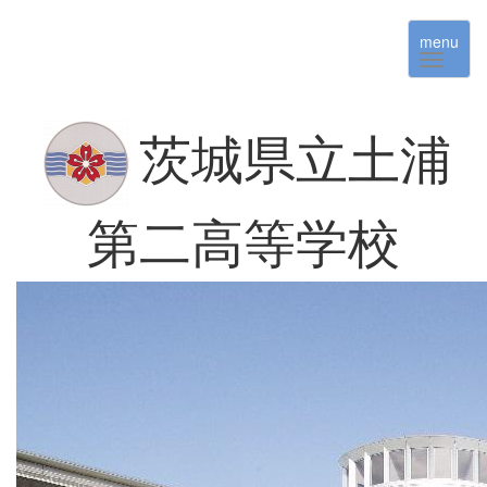
menu
茨城県立土浦
第二高等学校