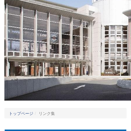
トップページ
リンク集