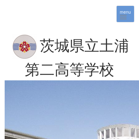
menu
茨城県立土浦
第二高等学校