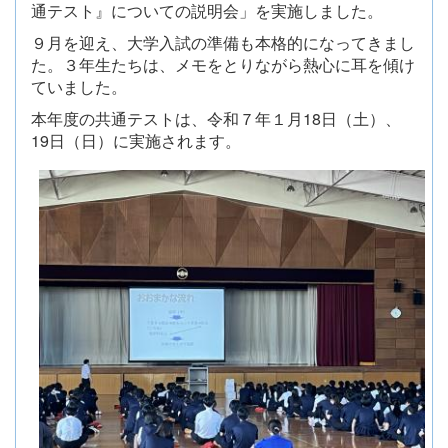
通テスト』についての説明会」を実施しました。
９月を迎え、大学入試の準備も本格的になってきまし
た。３年生たちは、メモをとりながら熱心に耳を傾け
ていました。
本年度の共通テストは、令和７年１月18日（土）、
19日（日）に実施されます。