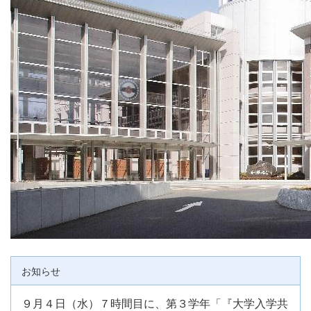
お知らせ
９月４日（水）７時間目に、第３学年「『大学入学共