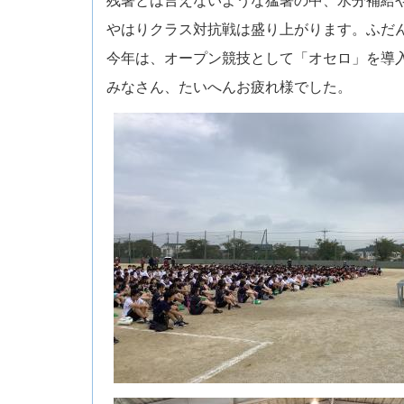
やはりクラス対抗戦は盛り上がります。ふだ
今年は、オープン競技として「オセロ」を導
みなさん、たいへんお疲れ様でした。