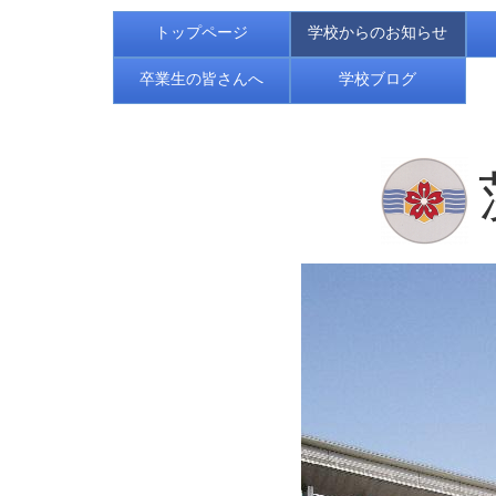
トップページ
学校からのお知らせ
卒業生の皆さんへ
学校ブログ