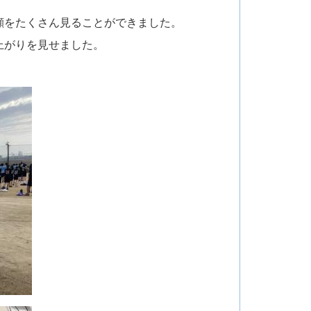
顔をたくさん見ることができました。
上がりを見せました。