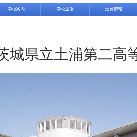
学校案内
学校生活
進路情報
茨城県立土浦第二高